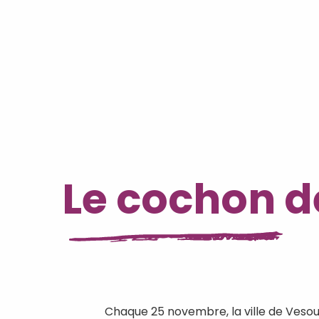
Le cochon d
Chaque 25 novembre, la ville de Vesou