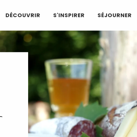
DÉCOUVRIR
S'INSPIRER
SÉJOURNER
-