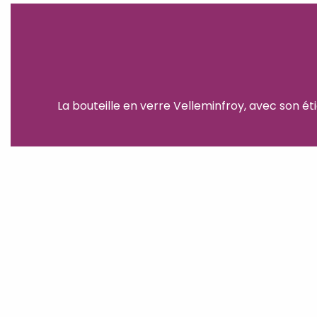
La bouteille en verre Velleminfroy, avec son é