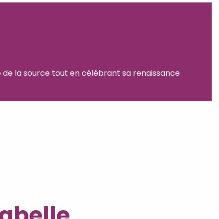
e de la source tout en célébrant sa renaissance
abelle