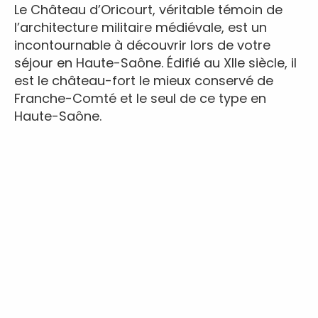
Le Château d’Oricourt, véritable témoin de
l’architecture militaire médiévale, est un
incontournable à découvrir lors de votre
séjour en Haute-Saône. Édifié au XIIe siècle, il
est le château-fort le mieux conservé de
Franche-Comté et le seul de ce type en
Haute-Saône.