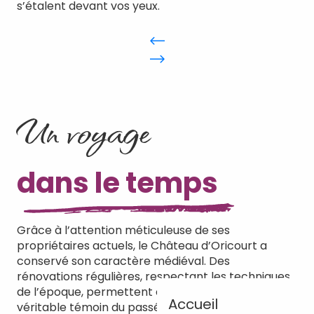
s’étalent devant vos yeux.
Un voyage
dans le temps
Grâce à l’attention méticuleuse de ses
propriétaires actuels, le Château d’Oricourt a
conservé son caractère médiéval. Des
rénovations régulières, respectant les techniques
de l’époque, permettent au château de rester un
Accueil
véritable témoin du passé.