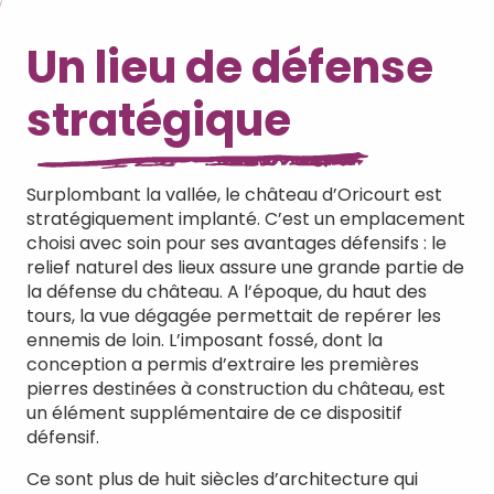
Un lieu de défense
stratégique
Surplombant la vallée, le château d’Oricourt est
stratégiquement implanté. C’est un emplacement
choisi avec soin pour ses avantages défensifs : le
relief naturel des lieux assure une grande partie de
la défense du château. A l’époque, du haut des
tours, la vue dégagée permettait de repérer les
ennemis de loin. L’imposant fossé, dont la
conception a permis d’extraire les premières
pierres destinées à construction du château, est
un élément supplémentaire de ce dispositif
défensif.
Ce sont plus de huit siècles d’architecture qui