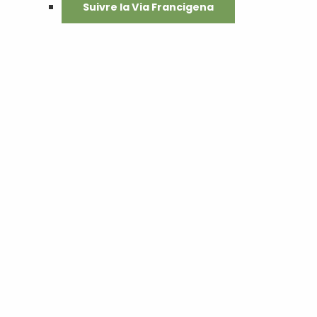
Suivre la Via Francigena