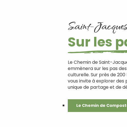
Saint-Jacques
Sur les p
Le Chemin de Saint-Jacque
emmènera sur les pas des p
culturelle. Sur près de 200
vous invite à explorer des
unique de partage et de d
Le Chemin de Compost