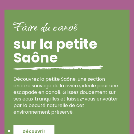
Faire du canoë
sur la petite
Saône
Découvrez la petite Saône, une section
encore sauvage de la rivière, idéale pour une
escapade en canoë. Glissez doucement sur
ses eaux tranquilles et laissez-vous envoûter
par la beauté naturelle de cet
environnement préservé.
Découvrir