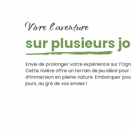
Vivre l'aventure
sur plusieurs j
Envie de prolonger votre expérience sur l’Og
Cette rivière offre un terrain de jeu idéal pour
d’immersion en pleine nature. Embarquer pour
jours, au gré de vos envies !