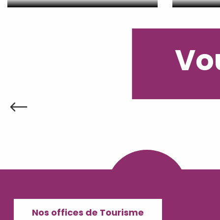
Vou
Nos offices de Tourisme