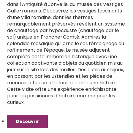
dans l’Antiquité à Jonvelle, au musée des Vestiges
Gallo-romains. Découvrez les vestiges fascinants
d’une villa romaine, dont les thermes
remarquablement préservés révèlent un système
de chauffage par hypocauste (chauffage par le
sol) unique en Franche-Comté. Admirez la
splendide mosaïque qui orne le sol, témoignage du
raffinement de l’époque. Le musée adjacent
complète cette immersion historique avec une
collection captivante d’objets du quotidien mis au
jour sur le site lors des fouilles. Des outils aux bijoux,
en passant par les ustensiles et les pièces de
monnaie, chaque artefact raconte une histoire.
Cette visite offre une expérience enrichissante
pour les passionnés d’histoire comme pour les
curieux.
Découvrir