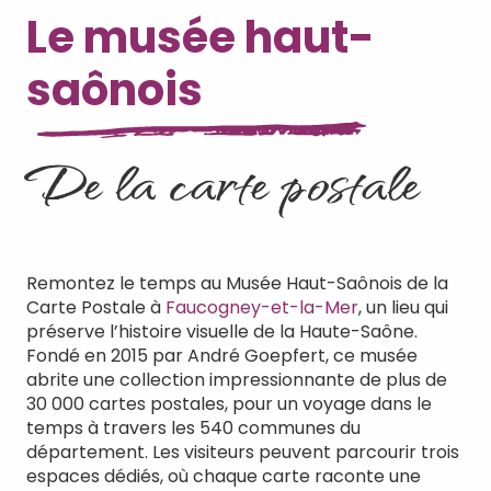
Le musée haut-
saônois
De la carte postale
Remontez le temps au Musée Haut-Saônois de la
Carte Postale à
Faucogney-et-la-Mer
, un lieu qui
préserve l’histoire visuelle de la Haute-Saône.
Fondé en 2015 par André Goepfert, ce musée
abrite une collection impressionnante de plus de
30 000 cartes postales, pour un voyage dans le
temps à travers les 540 communes du
département. Les visiteurs peuvent parcourir trois
espaces dédiés, où chaque carte raconte une