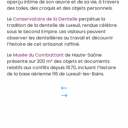
aperçu intime de son œuvre et de sa vie, à travers
des toiles, des croquis et des objets personnels.
Le
Conservatoire de la Dentelle
perpétue la
tradition de la dentelle de Luxeuil, rendue célèbre
sous le Second Empire. Les visiteurs peuvent
observer les dentellières au travail et découvrir
l’histoire de cet artisanat raffiné.
Le
Musée du Combattant
de Haute-Saône
présente sur 200 m² des objets et documents
relatifs aux conflits depuis 1870, incluant l’histoire
de la base aérienne 116 de Luxeuil-les-Bains.