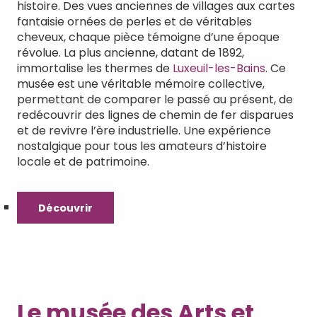
histoire. Des vues anciennes de villages aux cartes
fantaisie ornées de perles et de véritables
cheveux, chaque pièce témoigne d’une époque
révolue. La plus ancienne, datant de 1892,
immortalise les thermes de
Luxeuil-les-Bains
. Ce
musée est une véritable mémoire collective,
permettant de comparer le passé au présent, de
redécouvrir des lignes de chemin de fer disparues
et de revivre l’ère industrielle. Une expérience
nostalgique pour tous les amateurs d’histoire
locale et de patrimoine.
Découvrir
Le musée des Arts et