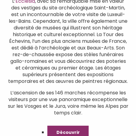
L’
Ecclesia
, avec sa remarquable mise en valeur
des vestiges du site archéologique Saint-Martin,
est un incontournable de votre visite de Luxeuil-
les-Bains. Cependant, la ville offre également une
diversité de musées qui illustrent son héritage
historique et culturel exceptionnel. La Tour des
Échevins, l’un des plus anciens musées de France,
est dédié à l’archéologie et aux Beaux-Arts. Son
rez-de-chaussée expose des stèles funéraires
gallo-romaines et vous découvrirez des poteries
et céramiques au premier étage. Les étages
supérieurs présentent des expositions
temporaires et des œuvres de peintres régionaux.
L’ascension de ses 146 marches récompense les
visiteurs par une vue panoramique exceptionnelle
sur les Vosges et le Jura, voire même les Alpes par
temps clair.
Découvrir