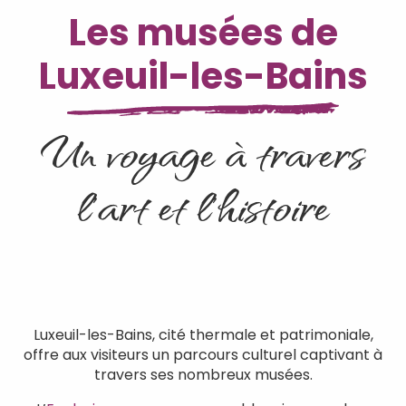
Les musées de
Luxeuil-les-Bains
Un voyage à travers
l’art et l’histoire
Luxeuil-les-Bains, cité thermale et patrimoniale,
offre aux visiteurs un parcours culturel captivant à
travers ses nombreux musées.