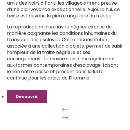
amis des Noirs à Paris, les villageois firent preuve
d’une clairvoyance exceptionnelle. Aujourd’hui, ce
texte est devenu la pierre angulaire du musée.
La reproduction d’un navire négrier expose de
manière poignante les conditions inhumaines du
transport des esclaves. Cette reconstitution,
associée à une collection d’objets, permet de saisir
l’ampleur de la traite négrière et ses
conséquences. Le musée sensibilise également
aux formes contemporaines d’esclavage, faisant
le lien entre passé et présent dans la lutte
continue pour les droits de l’Homme.
Découvrir