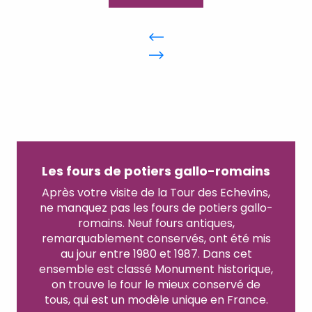
Les fours de potiers gallo-romains
Après votre visite de la Tour des Echevins,
ne manquez pas les fours de potiers gallo-
romains. Neuf fours antiques,
remarquablement conservés, ont été mis
au jour entre 1980 et 1987. Dans cet
ensemble est classé Monument historique,
on trouve le four le mieux conservé de
tous, qui est un modèle unique en France.