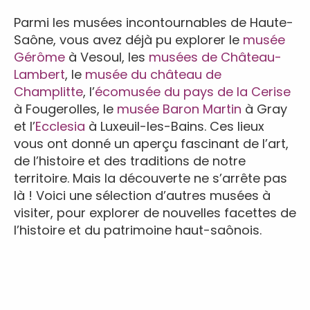
Parmi les musées incontournables de Haute-
Saône, vous avez déjà pu explorer le
musée
Gérôme
à Vesoul, les
musées de Château-
Lambert
, le
musée du château de
Champlitte
, l’
écomusée du pays de la Cerise
à Fougerolles, le
musée Baron Martin
à Gray
et l’
Ecclesia
à Luxeuil-les-Bains. Ces lieux
vous ont donné un aperçu fascinant de l’art,
de l’histoire et des traditions de notre
territoire. Mais la découverte ne s’arrête pas
là ! Voici une sélection d’autres musées à
visiter, pour explorer de nouvelles facettes de
l’histoire et du patrimoine haut-saônois.