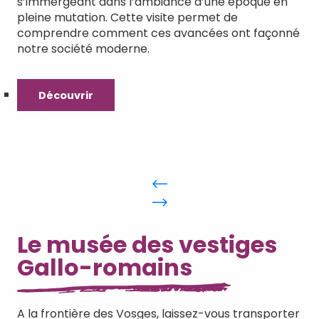
s’immergeant dans l’ambiance d’une époque en
pleine mutation. Cette visite permet de
comprendre comment ces avancées ont façonné
notre société moderne.
Découvrir
Le musée des vestiges
Gallo-romains
A la frontière des Vosges, laissez-vous transporter