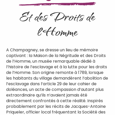
Et des Droits de
l’Homme
A Champagney, se dresse un lieu de mémoire
captivant : la Maison de la Négritude et des Droits
de l’Homme, un musée remarquable dédié à
l’histoire de l’esclavage et à la lutte pour les droits
de l’Homme. Son origine remonte à 1789, lorsque
les habitants du village demandèrent l’abolition de
l’esclavage dans l’article 29 de leur cahier de
doléances, un acte de compassion d’autant plus
extraordinaire qu’ils n’avaient jamais été
directement confrontés à cette réalité. Inspirés
probablement par les récits de Jacques-Antoine
Priqueler, officier local fréquentant la Société des