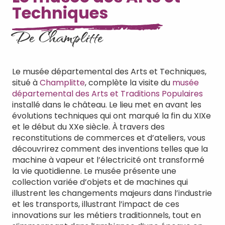
Techniques
De Champlitte
Le musée départemental des Arts et Techniques,
situé à
Champlitte
, complète la visite du
musée
départemental des Arts et Traditions Populaires
installé dans le château. Le lieu met en avant les
évolutions techniques qui ont marqué la fin du XIXe
et le début du XXe siècle. À travers des
reconstitutions de commerces et d’ateliers, vous
découvrirez comment des inventions telles que la
machine à vapeur et l’électricité ont transformé
la vie quotidienne. Le musée présente une
collection variée d’objets et de machines qui
illustrent les changements majeurs dans l’industrie
et les transports, illustrant l’impact de ces
innovations sur les métiers traditionnels, tout en