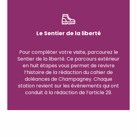
Le Sentier de la liberté
Marcher sur les traces de l'histoire
Pour compléter votre visite, parcourez le
Sentier de la liberté. Ce parcours extérieur
en huit étapes vous permet de revivre
l’histoire de la rédaction du cahier de
doléances de Champagney. Chaque
station revient sur les événements qui ont
conduit à la rédaction de l’article 29.