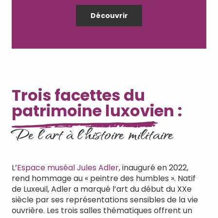
Découvrir
Trois facettes du
patrimoine luxovien :
De l'art à l'histoire militaire
L’
Espace muséal Jules Adler
, inauguré en 2022,
rend hommage au « peintre des humbles ». Natif
de Luxeuil, Adler a marqué l’art du début du XXe
siècle par ses représentations sensibles de la vie
ouvrière. Les trois salles thématiques offrent un