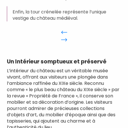
Enfin, la tour crénelée représente l’unique
vestige du château médiéval.
Un Intérieur somptueux et préservé
L’intérieur du château est un véritable musée
vivant, offrant aux visiteurs une plongée dans
l’ambiance raffinée du XIXe siècle. Reconnu
comme « le plus beau château du XIXe siècle » par
la revue « Propriété de France », il conserve son
mobilier et sa décoration d’origine. Les visiteurs
pourront admirer de précieuses collections
d’objets d’art, du mobilier d’époque ainsi que des
tapisseries, qui ajoutent au charme et à
l’authenticité du lieu.