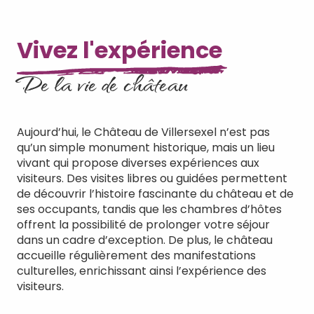
Vivez l'expérience
De la vie de château
Aujourd’hui, le Château de Villersexel n’est pas
qu’un simple monument historique, mais un lieu
vivant qui propose diverses expériences aux
visiteurs. Des visites libres ou guidées permettent
de découvrir l’histoire fascinante du château et de
ses occupants, tandis que les chambres d’hôtes
offrent la possibilité de prolonger votre séjour
dans un cadre d’exception. De plus, le château
accueille régulièrement des manifestations
culturelles, enrichissant ainsi l’expérience des
visiteurs.