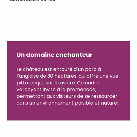
Un domaine enchanteur
Le château est entouré d’un parc à
l’anglaise de 30 hectares, qui offre une vue
pittoresque sur la rivière. Ce cadre
verdoyant invite à la promenade,
permettant aux visiteurs de se ressourcer
dans un environnement paisible et naturel.