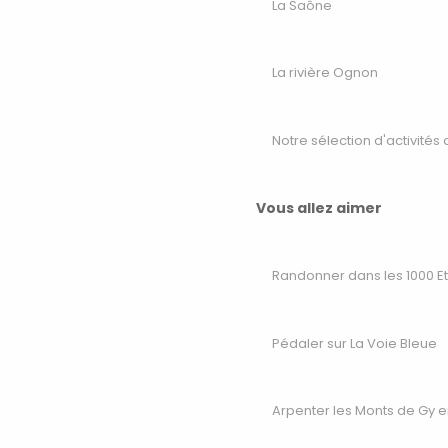
La Saône
La rivière Ognon
Notre sélection d'activités 
Vous allez aimer
Randonner dans les 1000 E
Pédaler sur La Voie Bleue
Arpenter les Monts de Gy e