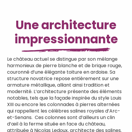
Une architecture
impressionnante
Le château actuel se distingue par son mélange
harmonieux de pierre blanche et de brique rouge,
couronné d’une élégante toiture en ardoise. Sa
structure novatrice repose entièrement sur une
armature métallique, alliant ainsi tradition et
modernité. L’architecture présente des éléments
notables, tels que la façade inspirée du style Louis
XIII ou encore les colonnades à pierres alternées
qui rappellent les célèbres salines royales d’Arc-
et-Senans. Ces colonnes sont d’ailleurs un clin
d’œil à la ferme située en face du château,
attribuée à Nicolas Ledoux, architecte des salines.