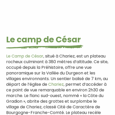
Le camp de César
Le Camp de César
, situé à Chariez, est un plateau
rocheux culminant à 380 mètres d’altitude. Ce site,
occupé depuis la Préhistoire, offre une vue
panoramique sur la Vallée du Durgeon et les
villages environnants. Un sentier balisé de 7 km, au
départ de l’église de
Chariez
, permet d’accéder à
ce point de vue remarquable en environ 2h30 de
marche. Le flanc sud-ouest, nommé « la Côte du
Gradion », abrite des grottes et surplombe le
village de Chariez, classé Cité de Caractère de
Bourgogne-Franche-Comté. Le plateau recèle