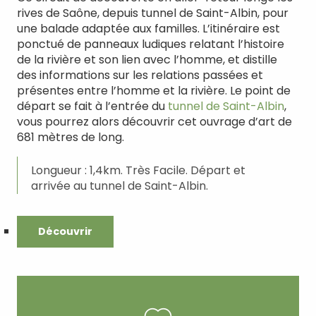
rives de Saône, depuis tunnel de Saint-Albin, pour
une balade adaptée aux familles. L’itinéraire est
ponctué de panneaux ludiques relatant l’histoire
de la rivière et son lien avec l’homme, et distille
des informations sur les relations passées et
présentes entre l’homme et la rivière. Le point de
départ se fait à l’entrée du
tunnel de Saint-Albin
,
vous pourrez alors découvrir cet ouvrage d’art de
681 mètres de long.
Longueur : 1,4km. Très Facile. Départ et
arrivée au tunnel de Saint-Albin.
Découvrir