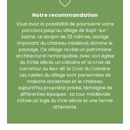
Notre recommandation
Vous avez la possibilité de poursuivre votre
parcours jusqu’au village de Rupt-sur-
Saône. Le donjon de 33 mètres, vestige
imposant du château médiéval, domine le
paysage. Ce village recèle un patrimoine
architectural remarquable, avec son église
du XVIIIe siècle, un calvaire et la croix de
carrefour au lieu-dit la Croix du Calvaire.
Les ruelles du village sont parsemées de
maisons anciennes et le château,
aujourd’hui propriété privée, témoigne de
différentes époques : sa tour médiévale
côtoie un logis du XVIe siècle et une ferme
attenante.