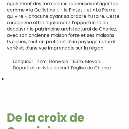
également des formations rocheuses intrigantes
comme « la Guillotine », « le Pintet » et « La Pierre
qui Vire », chacune ayant sa propre histoire. Cette
randonnée offre également l’opportunité de
découvrir le patrimoine architectural de Chariez,
avec son ancienne maison forte et ses maisons
typiques, tout en profitant d’un paysage naturel
varié et d’une vue imprenable sur la région.
Longueur : 7km. Dénivelé : 183m. Moyen.
Départ et arrivée devant l’église de Chariez.
De la croix de