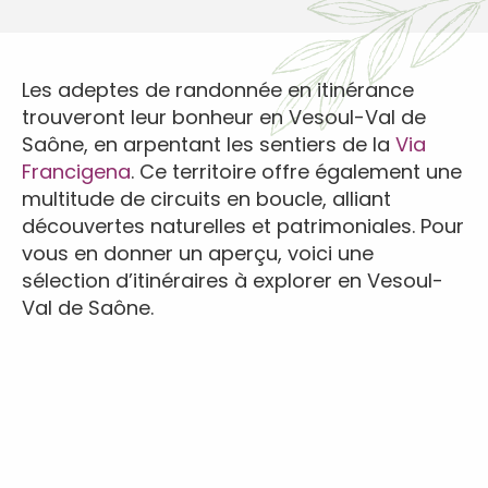
Les adeptes de randonnée en itinérance
trouveront leur bonheur en Vesoul-Val de
Saône, en arpentant les sentiers de la
Via
Francigena
. Ce territoire offre également une
multitude de circuits en boucle, alliant
découvertes naturelles et patrimoniales. Pour
vous en donner un aperçu, voici une
sélection d’itinéraires à explorer en Vesoul-
Val de Saône.