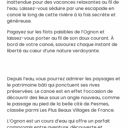
inattendue pour des vacances relaxantes au fil de
l’eau. Laissez-vous séduire par une escapade en
canoë le long de cette rivière à la fois secrète et
généreuse.
Pagayez sur les flots paisibles de l’Ognon et
laissez-vous porter au fil de son doux courant. À
bord de votre canoë, savourez chaque instant de
liberté au cœur d’une nature verdoyante.
Depuis l’eau, vous pourrez admirer les paysages et
le patrimoine bâti qui ponctuent ses rives
préservées. Le canoë est en effet l’occasion de
découvrir des lieux sous un angle nouveau, comme
le passage au pied de la belle cité de Pesmes,
classée parmi Les Plus Beaux Villages de France.
L’Ognon est un cours d’eau qui offre un parfait
compromis entre aventure, découverte et