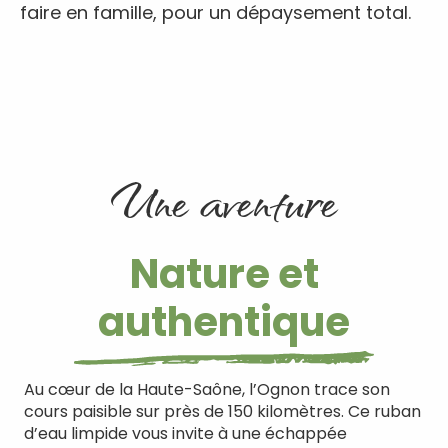
faire en famille, pour un dépaysement total.
Une aventure
Nature et
authentique
Au cœur de la Haute-Saône, l’Ognon trace son
cours paisible sur près de 150 kilomètres. Ce ruban
d’eau limpide vous invite à une échappée