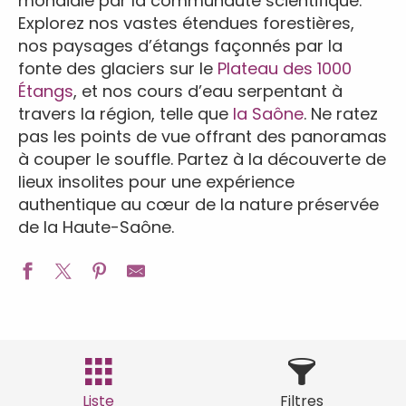
mondiale par la communauté scientifique.
Explorez nos vastes étendues forestières,
nos paysages d’étangs façonnés par la
fonte des glaciers sur le
Plateau des 1000
Étangs
, et nos cours d’eau serpentant à
travers la région, telle que
la Saône
. Ne ratez
pas les points de vue offrant des panoramas
à couper le souffle. Partez à la découverte de
lieux insolites pour une expérience
authentique au cœur de la nature préservée
de la Haute-Saône.
Liste
Filtres