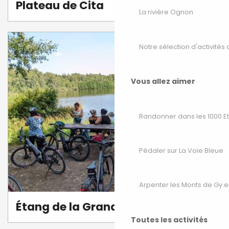
Plateau de Cita
La rivière Ognon
Notre sélection d'activités 
Vous allez aimer
Randonner dans les 1000 E
Pédaler sur La Voie Bleue
Arpenter les Monts de Gy e
Étang de la Grande Chaussée
Toutes les activités