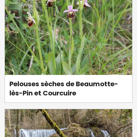
Pelouses sèches de Beaumotte-
lès-Pin et Courcuire