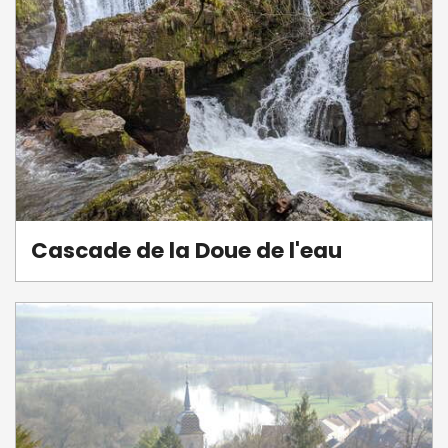
Cascade de la Doue de l'eau