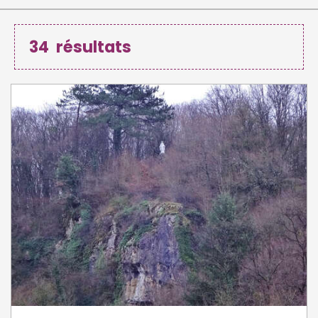
34
résultats