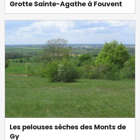
Grotte Sainte-Agathe à Fouvent
Les pelouses sèches des Monts de
Gy