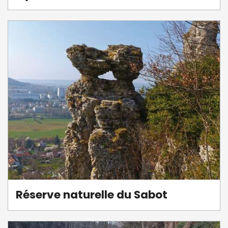
Réserve naturelle du Sabot