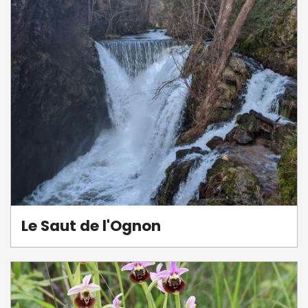
Le Saut de l'Ognon