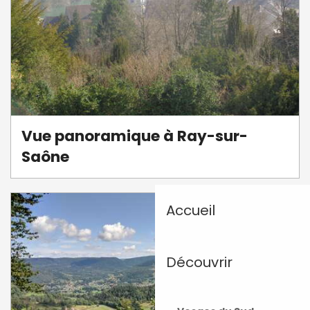
Vue panoramique à Ray-sur-
Saône
Accueil
Découvrir