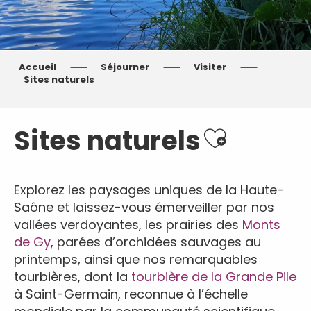
Accueil
Séjourner
Visiter
Sites naturels
Ajouter aux fa
Sites naturels
Explorez les paysages uniques de la Haute-
Saône et laissez-vous émerveiller par nos
vallées verdoyantes, les prairies des
Monts
de Gy
, parées d’orchidées sauvages au
printemps, ainsi que nos remarquables
tourbières, dont la
tourbière de la Grande Pile
à Saint-Germain, reconnue à l’échelle