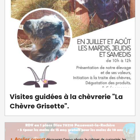
Visites guidées à la chèvrerie "La
Chèvre Grisette".