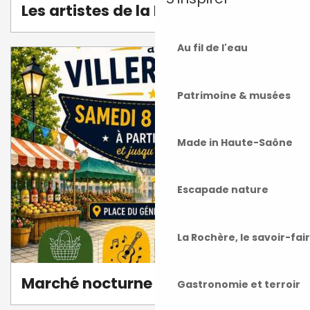
Les artistes de la Roche
Au fil de l'eau
Patrimoine & musées
Made in Haute-Saône
Escapade nature
La Rochère, le savoir-fai
Marché nocturne
Gastronomie et terroir