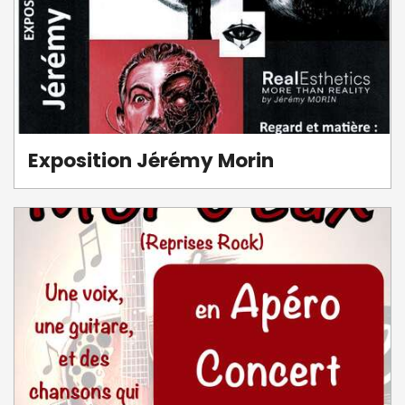
Exposition Jérémy Morin