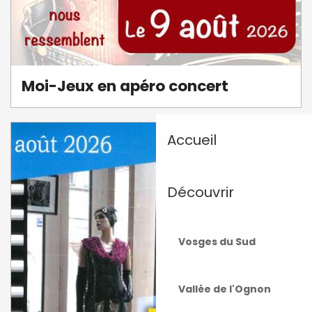
Moi-Jeux en apéro concert
Accueil
Découvrir
Vosges du Sud
Vallée de l'Ognon