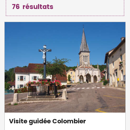
76
résultats
Visite guidée Colombier