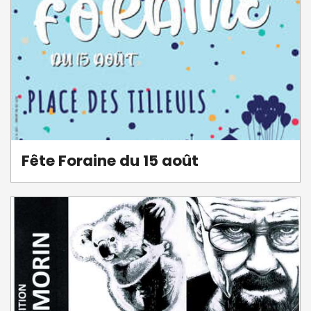
Fête Foraine du 15 août