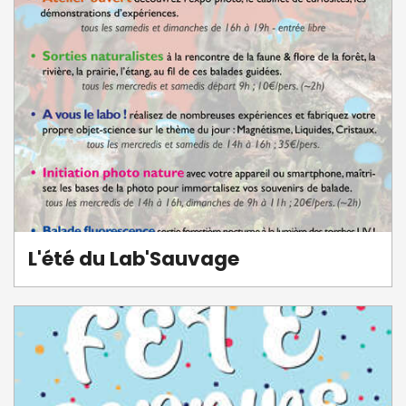
L'été du Lab'Sauvage