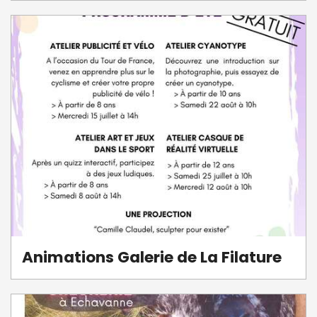
Animations Galerie de La Filature