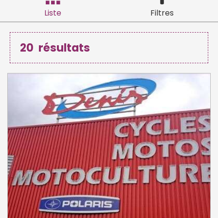
Liste
Filtres
20
résultats