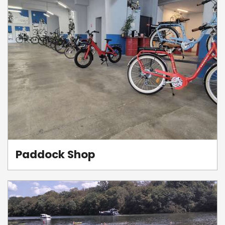
Paddock Shop