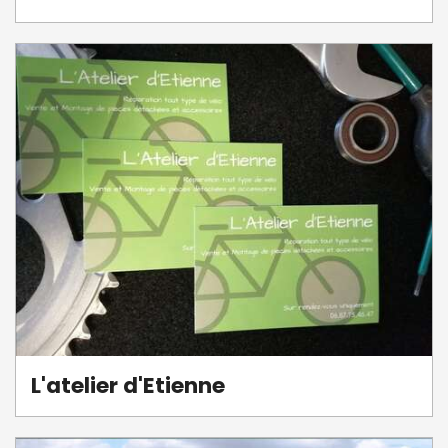
L'atelier d'Etienne