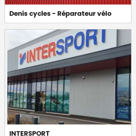
Denis cycles - Réparateur vélo
INTERSPORT