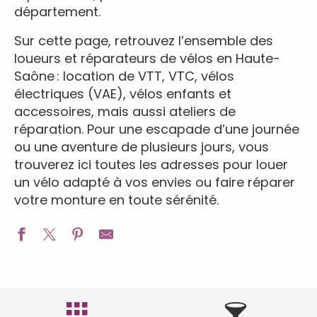
département.
Sur cette page, retrouvez l’ensemble des
loueurs et réparateurs de vélos en Haute-
Saône : location de VTT, VTC, vélos
électriques (VAE), vélos enfants et
accessoires, mais aussi ateliers de
réparation. Pour une escapade d’une journée
ou une aventure de plusieurs jours, vous
trouverez ici toutes les adresses pour louer
un vélo adapté à vos envies ou faire réparer
votre monture en toute sérénité.