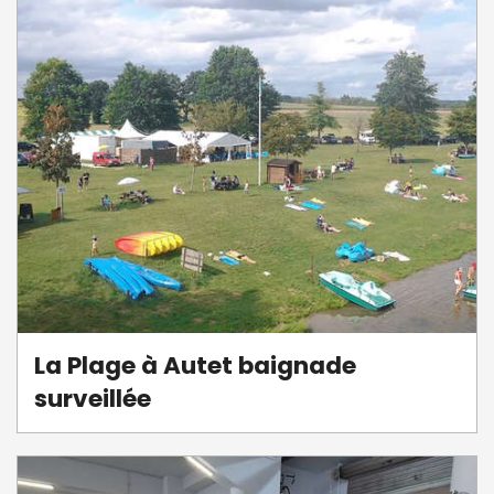
La Plage à Autet baignade
surveillée