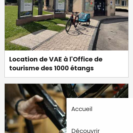
Location de VAE à l'Office de
tourisme des 1000 étangs
Accueil
Découvrir