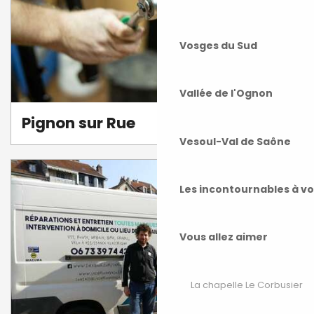
Vosges du Sud
Vallée de l'Ognon
Pignon sur Rue
Vesoul-Val de Saône
Les incontournables à v
Vous allez aimer
La chapelle Le Corbusier