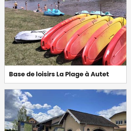
Base de loisirs La Plage à Autet