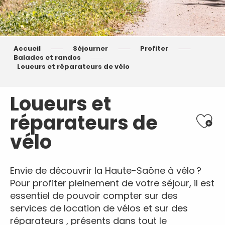
Accueil
Séjourner
Profiter
Balades et randos
Loueurs et réparateurs de vélo
Loueurs et
Ajout
réparateurs de
vélo
Envie de découvrir la Haute-Saône à vélo ?
Pour profiter pleinement de votre séjour, il est
essentiel de pouvoir compter sur des
services de location de vélos et sur des
réparateurs , présents dans tout le