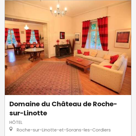
Domaine du Château de Roche-
sur-Linotte
HÔTEL
Roche-sur-Linotte-et-Sorans-les-Cordiers