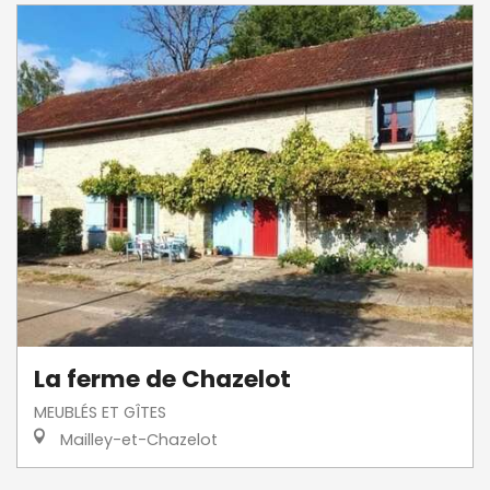
La ferme de Chazelot
MEUBLÉS ET GÎTES
Mailley-et-Chazelot