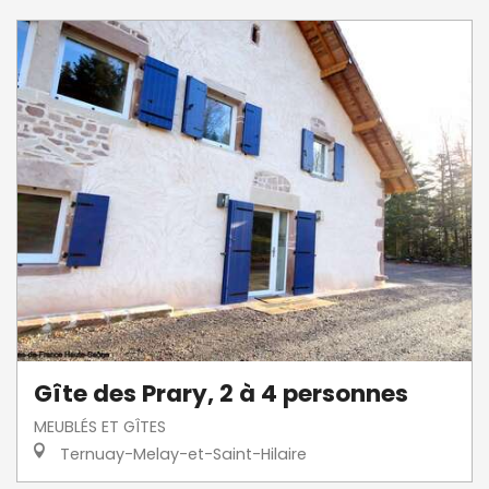
Gîte des Prary, 2 à 4 personnes
MEUBLÉS ET GÎTES
Ternuay-Melay-et-Saint-Hilaire