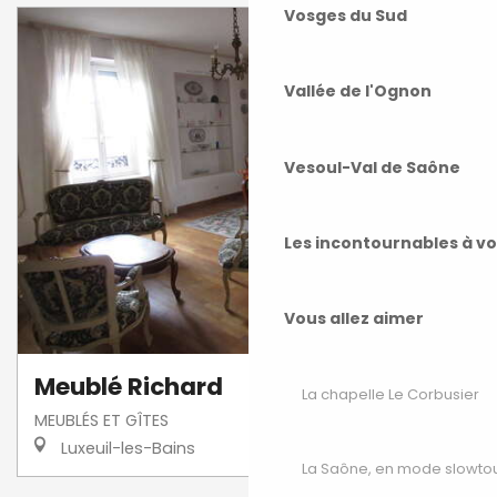
Vosges du Sud
Vallée de l'Ognon
Vesoul-Val de Saône
Les incontournables à v
Vous allez aimer
Meublé Richard
La chapelle Le Corbusier
MEUBLÉS ET GÎTES
Luxeuil-les-Bains
La Saône, en mode slowto