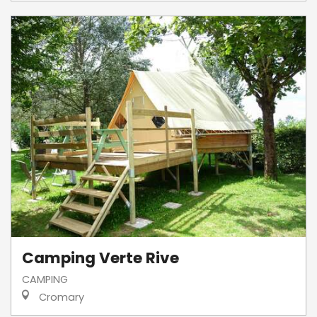
Camping Verte Rive
CAMPING
Cromary