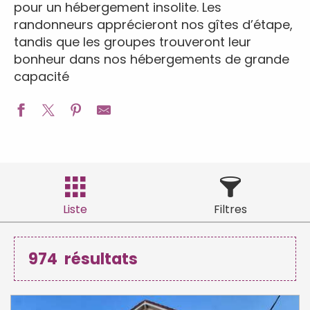
pour un hébergement insolite. Les
randonneurs apprécieront nos gîtes d’étape,
tandis que les groupes trouveront leur
bonheur dans nos hébergements de grande
capacité
Liste
Filtres
974
résultats