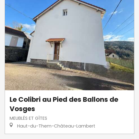
Le Colibri au Pied des Ballons de
Vosges
MEUBLÉS ET GÎTES
Haut-du-Them-Château-Lambert