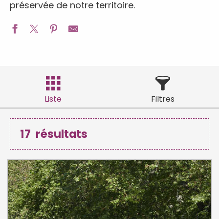
préservée de notre territoire.
Liste
Filtres
17
résultats