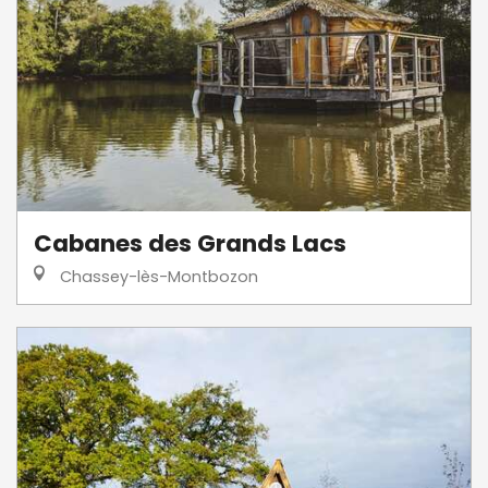
Cabanes des Grands Lacs
Chassey-lès-Montbozon