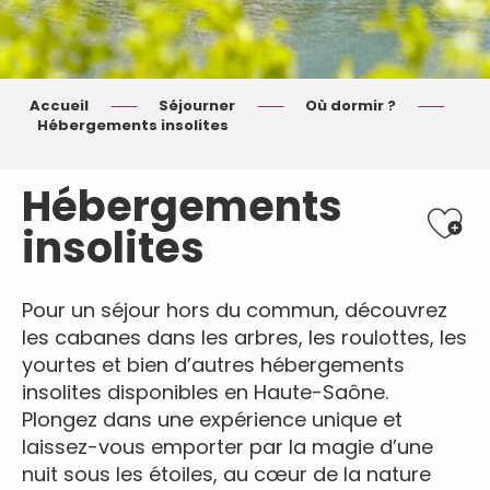
Accueil
Séjourner
Où dormir ?
Hébergements insolites
Hébergements
Ajout
insolites
Pour un séjour hors du commun, découvrez
les cabanes dans les arbres, les roulottes, les
yourtes et bien d’autres hébergements
insolites disponibles en Haute-Saône.
Plongez dans une expérience unique et
laissez-vous emporter par la magie d’une
nuit sous les étoiles, au cœur de la nature