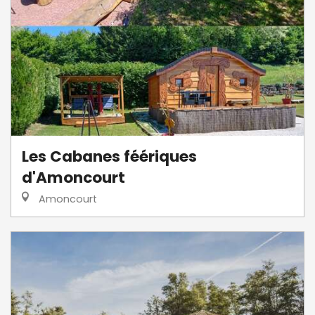
Les Cabanes féériques
d'Amoncourt
Amoncourt