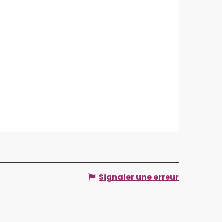
Signaler une erreur