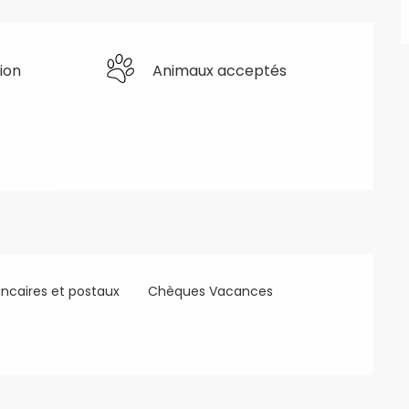
ion
Animaux acceptés
ncaires et postaux
Chèques Vacances