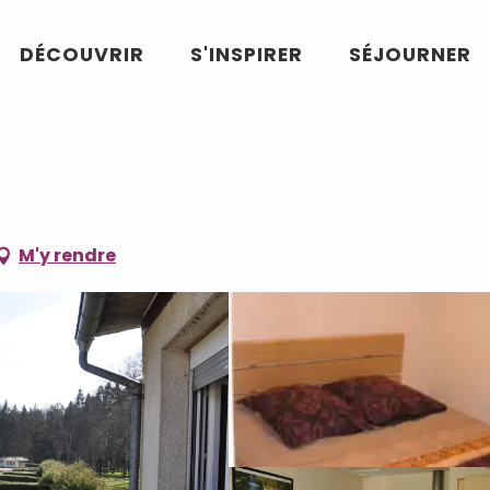
DÉCOUVRIR
S'INSPIRER
SÉJOURNER
M'y rendre