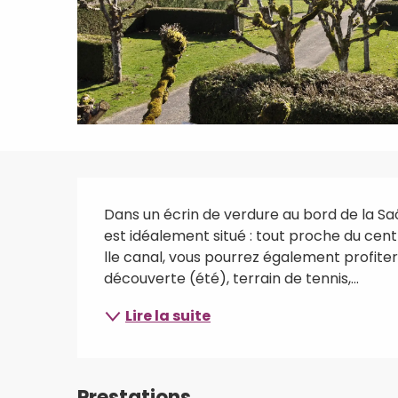
Description
Dans un écrin de verdure au bord de la Sa
est idéalement situé : tout proche du cent
lle canal, vous pourrez également profiter 
découverte (été), terrain de tennis,...
Lire la suite
Prestations