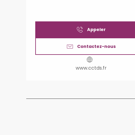
Appeler
Contactez-nous
www.cctds.fr