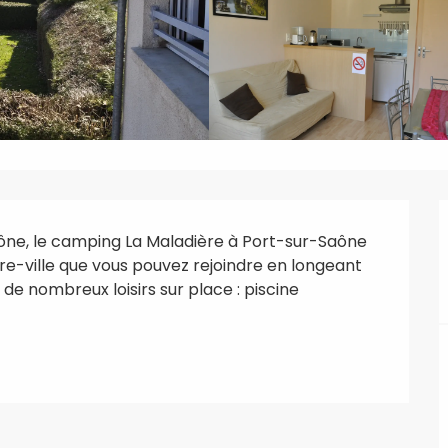
ône, le camping La Maladière à Port-sur-Saône 
re-ville que vous pouvez rejoindre en longeant 
de nombreux loisirs sur place : piscine 