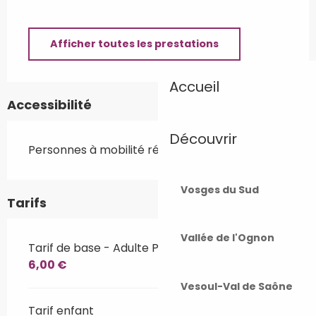
Afficher toutes les prestations
Accueil
Accessibilité
Découvrir
Personnes à mobilité réduite
Vosges du Sud
Tarifs
Vallée de l'Ognon
Tarif de base - Adulte Plein tarif
6,00 €
Vesoul-Val de Saône
Tarif enfant