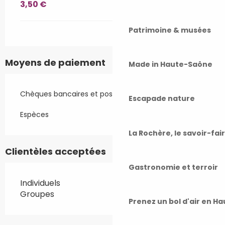
3,50 €
Patrimoine & musées
Moyens de paiement
Made in Haute-Saône
Chèques bancaires et postaux
Escapade nature
Espèces
La Rochère, le savoir-fai
Clientèles acceptées
Gastronomie et terroir
Individuels
Groupes
Prenez un bol d'air en H