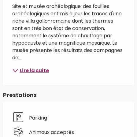
Site et musée archéologique: des fouilles 
archéologiques ont mis à jour les traces d'une 
riche villa gallo-romaine dont les thermes 
sont en très bon état de conservation, 
notamment le système de chauffage par 
hypocauste et une magnifique mosaïque. Le 
musée présente les résultats des campagnes 
de...
Lire la suite
Prestations
Parking
Animaux acceptés