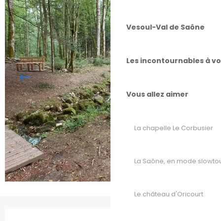
Vesoul-Val de Saône
Les incontournables à v
Vous allez aimer
La chapelle Le Corbusier
La Saône, en mode slowto
Le château d'Oricourt
Ouverture et coordonnées