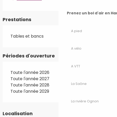
Prenez un bol d'air en H
Prestations
A pied
Tables et bancs
A vélo
Périodes d'ouverture
A VTT
Toute l'année 2026
Toute l'année 2027
La Saône
Toute l'année 2028
Toute l'année 2029
La rivière Ognon
Localisation