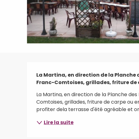
Description
La Martina, en direction de la Planche d
Franc-Comtoises, grillades, friture de
La Martina, en direction de la Planche des 
Comtoises, grillades, friture de carpe ou 
profiter dela terrasse d'été agréable et 
Lire la suite