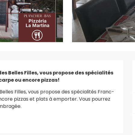
es Belles Filles, vous propose des spécialités 
 carpe ou encore pizzas!
Belles Filles, vous propose des spécialités Franc-
encore pizzas et plats à emporter. Vous pourrez 
ombragée.