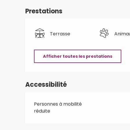
Prestations
Terrasse
Anima
Afficher toutes les prestations
Accessibilité
Personnes à mobilité
réduite