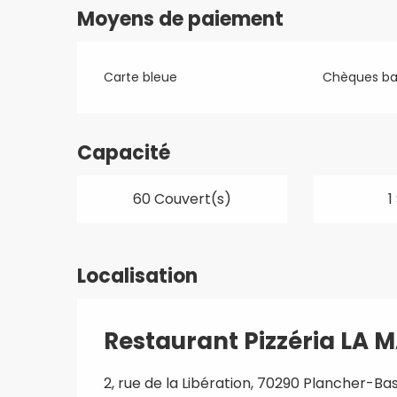
Moyens de paiement
Carte bleue
Chèques ba
Capacité
60 Couvert(s)
1
Localisation
Restaurant Pizzéria LA 
2, rue de la Libération, 70290 Plancher-Ba