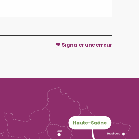
Signaler une erreur