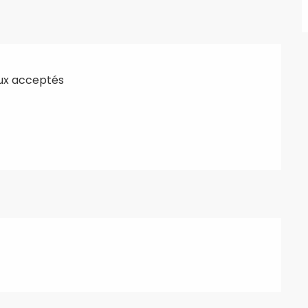
ux acceptés