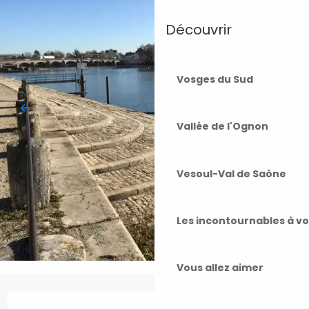
Découvrir
Vosges du Sud
Vallée de l'Ognon
Vesoul-Val de Saône
Les incontournables à v
Vous allez aimer
Ouverture et coordonnées