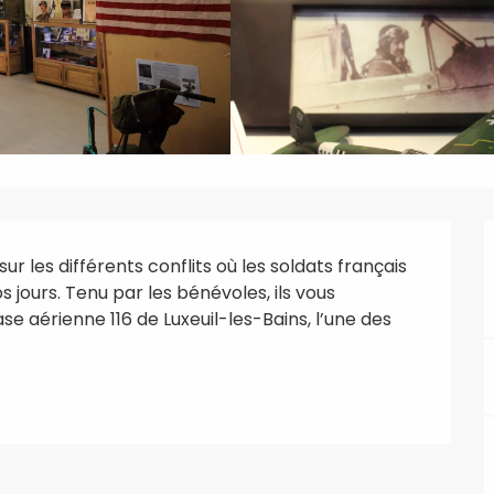
r les différents conflits où les soldats français 
 jours. Tenu par les bénévoles, ils vous 
e aérienne 116 de Luxeuil-les-Bains, l’une des 