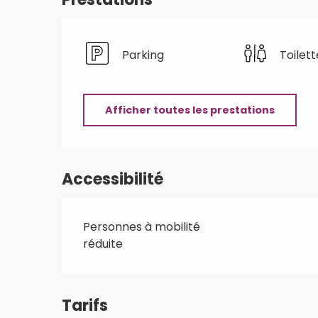
Parking
Toilett
Afficher toutes les prestations
Accessibilité
Personnes à mobilité
réduite
Tarifs