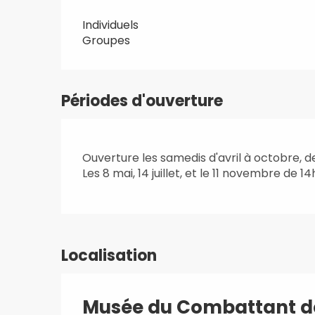
Individuels
Groupes
Périodes d'ouverture
Ouverture les samedis d'avril à octobre, de
Les 8 mai, 14 juillet, et le 11 novembre de 14
Localisation
Musée du Combattant d