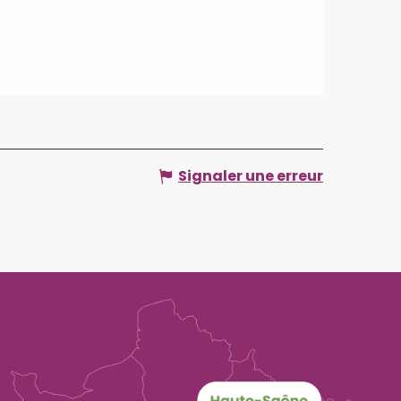
Signaler une erreur