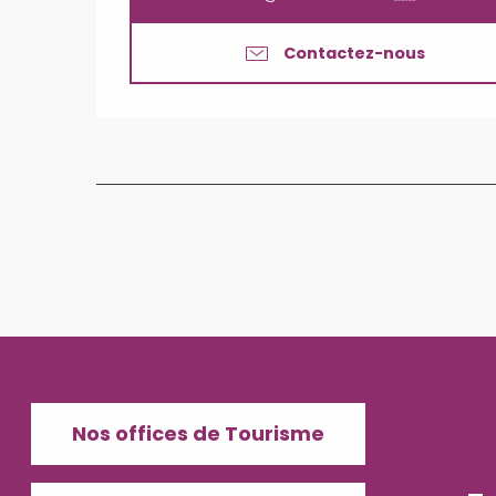
Contactez-nous
Nos offices de Tourisme