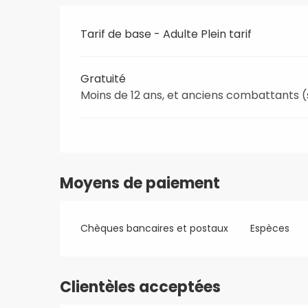
Tarif de base - Adulte Plein tarif
Gratuité
Moins de 12 ans, et anciens combattants (su
Moyens de paiement
Chèques bancaires et postaux
Espèces
Clientèles acceptées