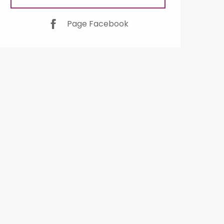
Page Facebook