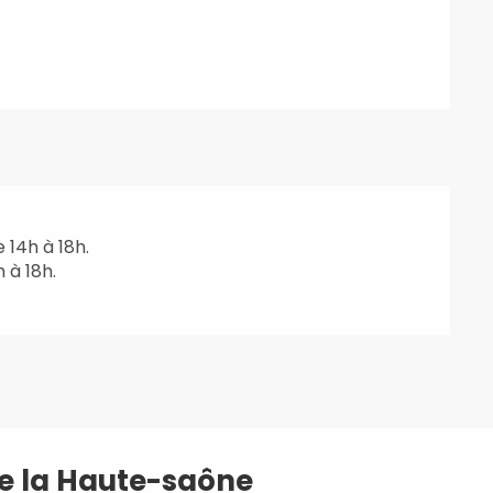
 14h à 18h.
h à 18h.
e la Haute-saône