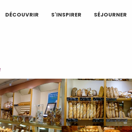
DÉCOUVRIR
S'INSPIRER
SÉJOURNER
e