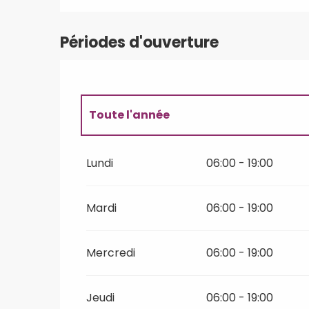
Périodes d'ouverture
Toute l'année
Toute l'année 2027
Lundi
06:00 - 19:00
Toute l'année 2028
Mardi
06:00 - 19:00
Toute l'année 2029
Mercredi
06:00 - 19:00
Toute l'année 2030
Jeudi
06:00 - 19:00