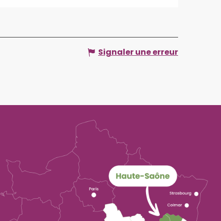
Signaler une erreur