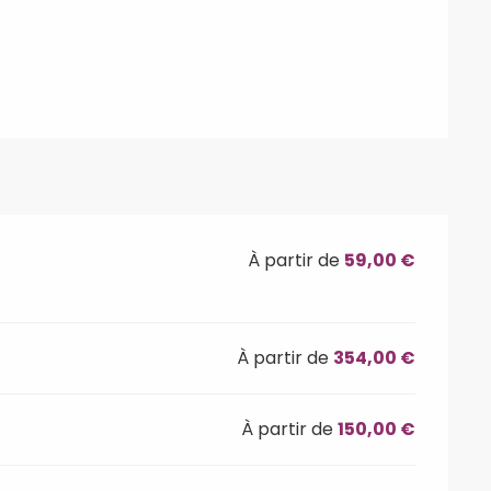
À partir de
59,00 €
À partir de
354,00 €
À partir de
150,00 €