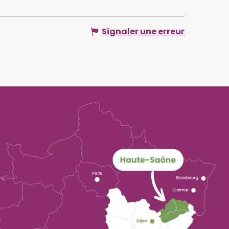
Signaler une erreur