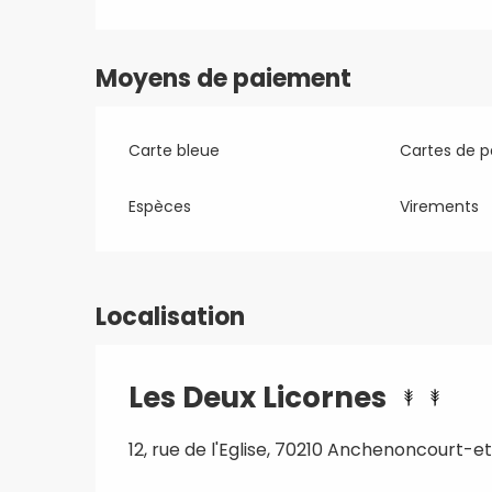
Moyens de paiement
Carte bleue
Cartes de 
Espèces
Virements
Localisation
Les Deux Licornes
12, rue de l'Eglise, 70210 Anchenoncourt-e