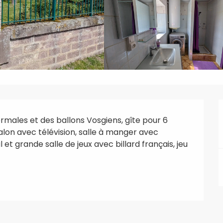
hermales et des ballons Vosgiens, gîte pour 6 
lon avec télévision, salle à manger avec 
et grande salle de jeux avec billard français, jeu 