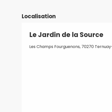
Localisation
Le Jardin de la Source
Les Champs Fourguenons, 70270 Ternuay-