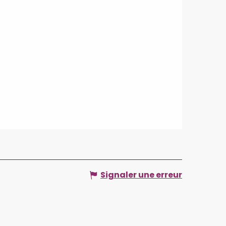
Signaler une erreur