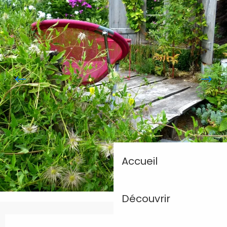
Accueil
Découvrir
Ouverture et coordonnées