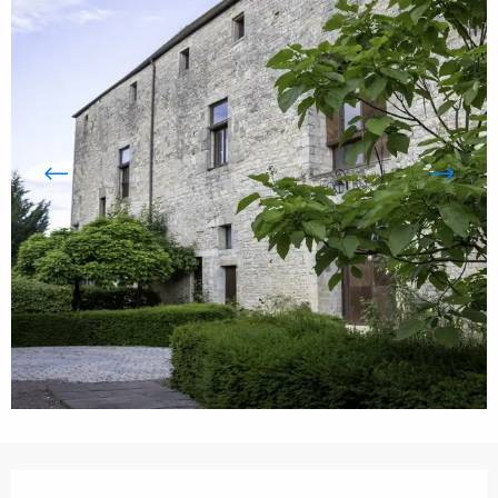
Ouverture et coordonnées