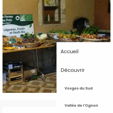
Accueil
Découvrir
Vosges du Sud
Vallée de l'Ognon
Ouverture et coordonnées