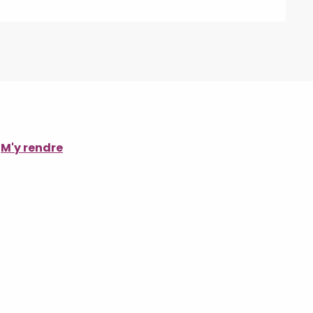
M'y rendre