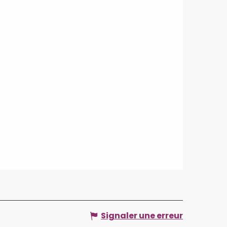
Signaler une erreur