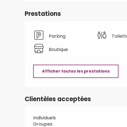
Prestations
Parking
Toilett
Boutique
Afficher toutes les prestations
Clientèles acceptées
Individuels
Groupes