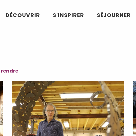
DÉCOUVRIR
S'INSPIRER
SÉJOURNER
 rendre