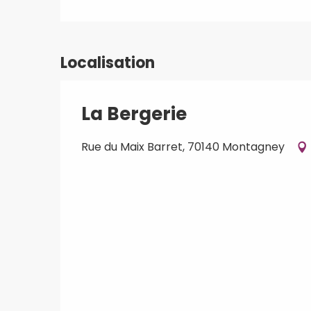
Localisation
La Bergerie
Rue du Maix Barret, 70140 Montagney