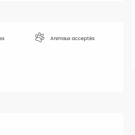
es
Animaux acceptés