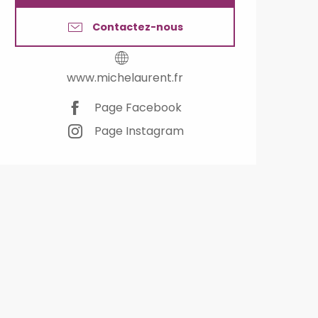
Contactez-nous
www.michelaurent.fr
Page Facebook
Page Instagram