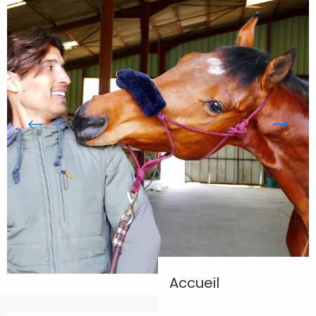
Accueil