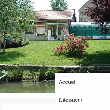
Accueil
Découvrir
Ouverture et coordonnées