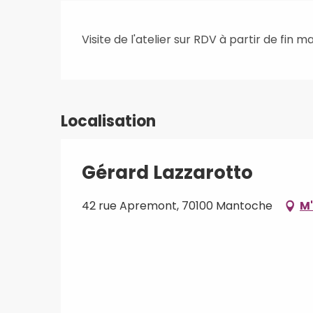
Visite de l'atelier sur RDV à partir de fin ma
Localisation
Gérard Lazzarotto
42 rue Apremont, 70100 Mantoche
M'