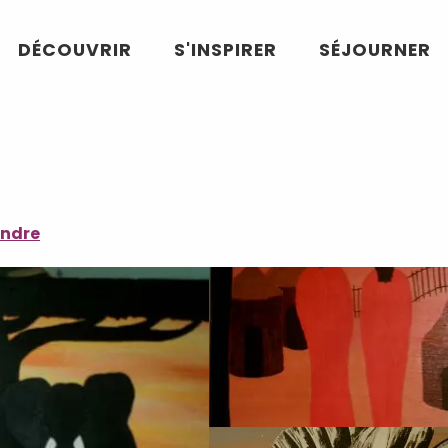
DÉCOUVRIR
S'INSPIRER
SÉJOURNER
endre