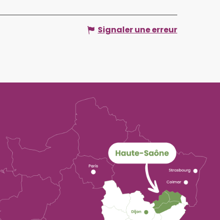
Signaler une erreur