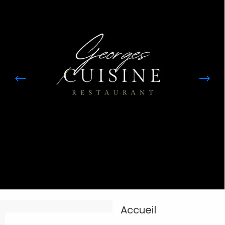
Accueil
Ouverture et coordonnées