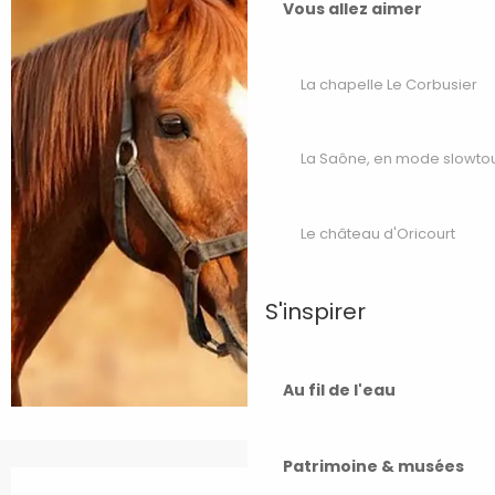
Vous allez aimer
La chapelle Le Corbusier
La Saône, en mode slowto
Le château d'Oricourt
S'inspirer
Au fil de l'eau
Patrimoine & musées
Ouverture et coordonnées