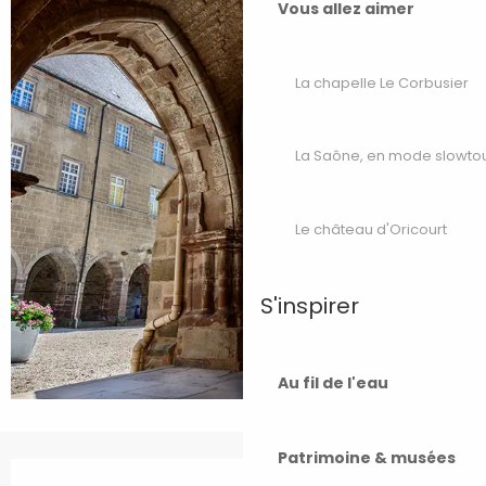
Vous allez aimer
La chapelle Le Corbusier
La Saône, en mode slowto
Le château d'Oricourt
S'inspirer
Au fil de l'eau
Patrimoine & musées
Ouverture et coordonnées