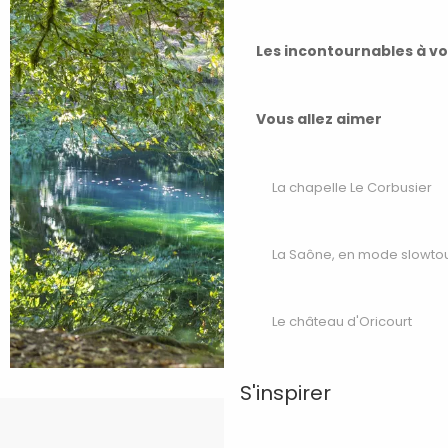
Les incontournables à v
Vous allez aimer
La chapelle Le Corbusier
La Saône, en mode slowto
Le château d'Oricourt
S'inspirer