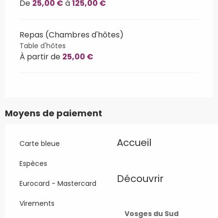
De
25,00 €
à
125,00 €
Repas (Chambres d'hôtes)
Table d'hôtes
À partir de
25,00 €
Moyens de paiement
Accueil
Carte bleue
Espèces
Découvrir
Eurocard - Mastercard
Virements
Vosges du Sud