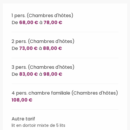
1 pers. (Chambres d'hôtes)
De
68,00 €
à
78,00 €
2 pers. (Chambres d'hôtes)
De
73,00 €
à
88,00 €
3 pers. (Chambres d'hôtes)
De
83,00 €
à
98,00 €
4 pers. chambre familiale (Chambres d'hôtes)
108,00 €
Autre tarif
lit en dortoir mixte de 5 lits