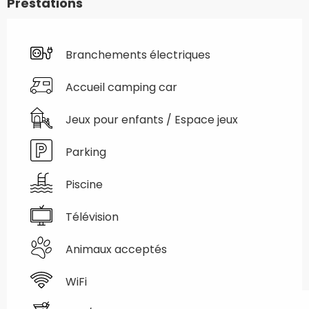
Prestations
Branchements électriques
Accueil camping car
Jeux pour enfants / Espace jeux
Parking
Piscine
Télévision
Animaux acceptés
WiFi