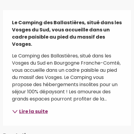
Description
Le Camping des Ballastières, situé dans les 
Vosges du Sud, vous accueille dans un 
cadre paisible au pied du massif des 
Vosges.
Le Camping des Ballastières, situé dans les 
Vosges du Sud en Bourgogne Franche-Comté, 
vous accueille dans un cadre paisible au pied 
du massif des Vosges. Le Camping vous 
propose des hébergements insolites pour un 
séjour 100% dépaysant ! Les amoureux des 
grands espaces pourront profiter de la...
Lire la suite