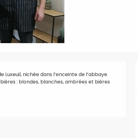
de Luxeuil, nichée dans l’enceinte de l’abbaye 
bières : blondes, blanches, ambrées et bières 