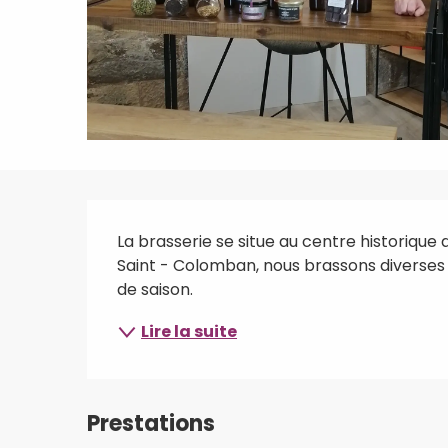
Description
La brasserie se situe au centre historique 
Saint - Colomban, nous brassons diverses 
de saison.
Lire la suite
Prestations