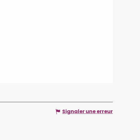
Signaler une erreur