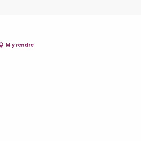
M'y rendre