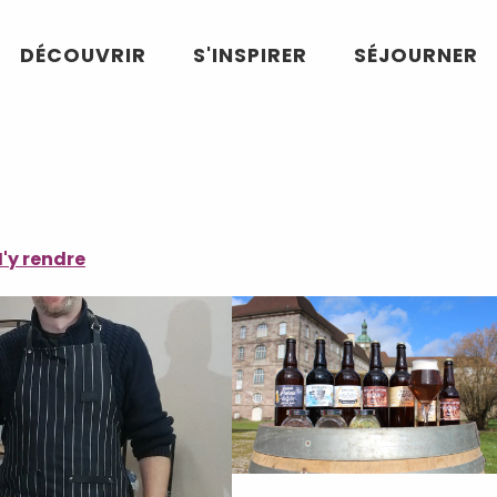
DÉCOUVRIR
S'INSPIRER
SÉJOURNER
'y rendre