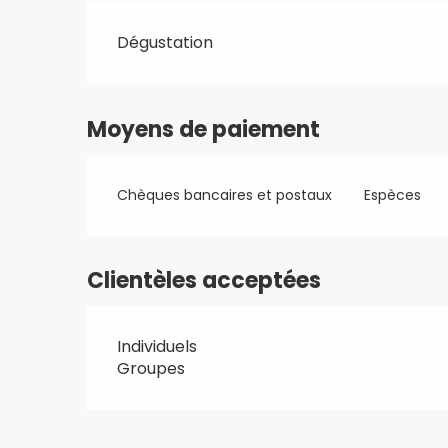
Dégustation
Moyens de paiement
Chèques bancaires et postaux
Espèces
Clientèles acceptées
Individuels
Groupes