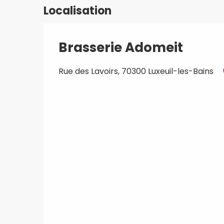
Localisation
Brasserie Adomeit
Rue des Lavoirs, 70300 Luxeuil-les-Bains