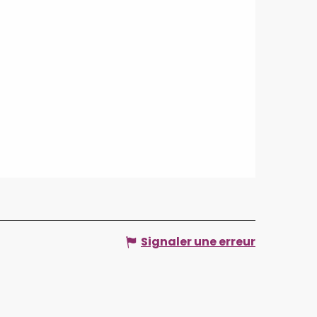
Signaler une erreur