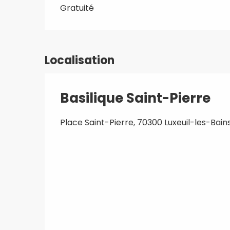
Gratuité
Localisation
Basilique Saint-Pierre
Place Saint-Pierre, 70300 Luxeuil-les-Bain