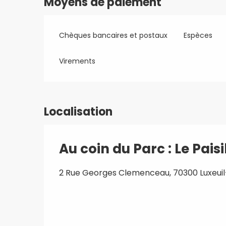
Moyens de paiement
Chèques bancaires et postaux
Espèces
Virements
Localisation
Au coin du Parc : Le Paisi
2 Rue Georges Clemenceau, 70300 Luxeuil