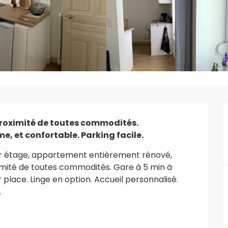
proximité de toutes commodités. 
, et confortable. Parking facile.
er étage, appartement entièrement rénové, 
imité de toutes commodités. Gare à 5 min à 
 place. Linge en option. Accueil personnalisé. 
.