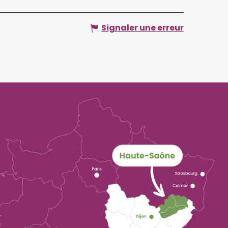
Signaler une erreur