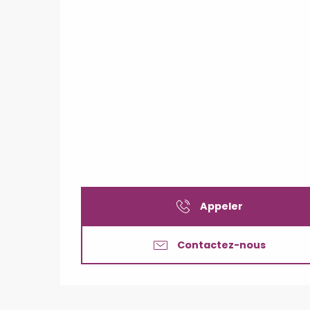
Appeler
Contactez-nous