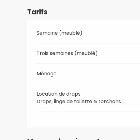
Tarifs
Semaine (meublé)
Trois semaines (meublé)
Ménage
Location de draps
Draps, linge de toilette & torchons