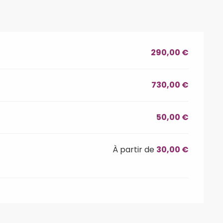
290,00 €
730,00 €
50,00 €
À partir de
30,00 €