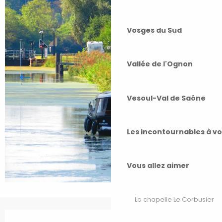
Vosges du Sud
Vallée de l'Ognon
Vesoul-Val de Saône
Les incontournables à v
Vous allez aimer
La chapelle Le Corbusier
Ouverture et coordonnées