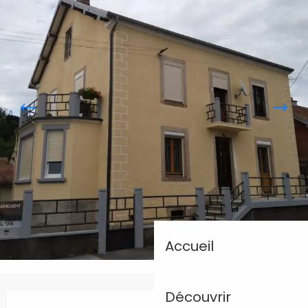
Accueil
Découvrir
Ouverture et coordonnées