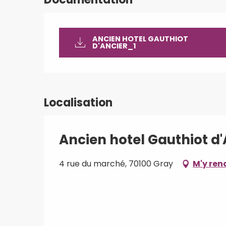
ANCIEN HOTEL GAUTHIOT
D'ANCIER_1
Localisation
Ancien hotel Gauthiot d'
4 rue du marché, 70100 Gray
M'y ren