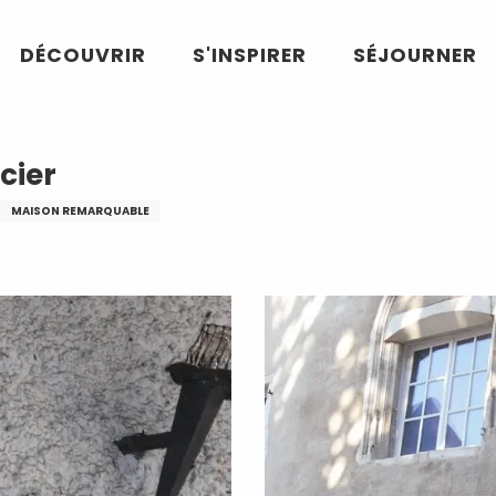
DÉCOUVRIR
S'INSPIRER
SÉJOURNER
cier
MAISON REMARQUABLE