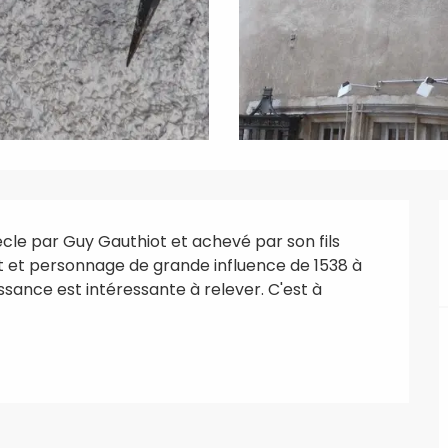
cle par Guy Gauthiot et achevé par son fils 
 et personnage de grande influence de 1538 à 
ssance est intéressante à relever. C'est à 