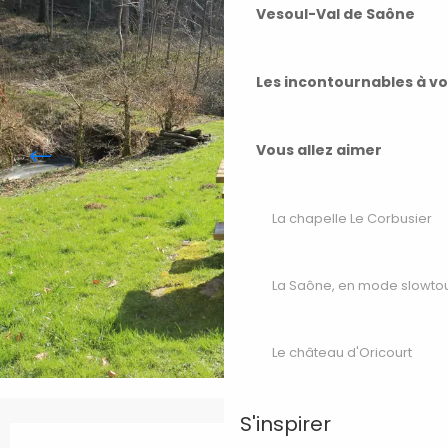
Vesoul-Val de Saône
Les incontournables à v
Vous allez aimer
La chapelle Le Corbusier
La Saône, en mode slowto
Le château d'Oricourt
S'inspirer
Ouverture et coordonnées