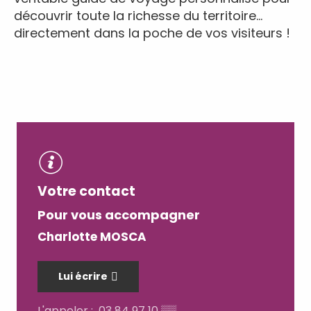
découvrir toute la richesse du territoire…
directement dans la poche de vos visiteurs !
Votre contact
Pour vous accompagner
Charlotte MOSCA
Lui écrire
L'appeler :
03 84 97 10
▒▒