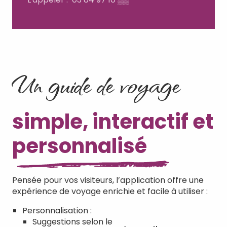
Un guide de voyage
simple, interactif et
personnalisé
Pensée pour vos visiteurs, l’application offre une
expérience de voyage enrichie et facile à utiliser :
Personnalisation :
Suggestions selon le profil complété