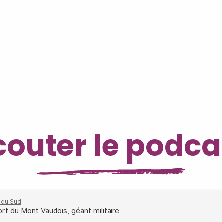
couter le podca