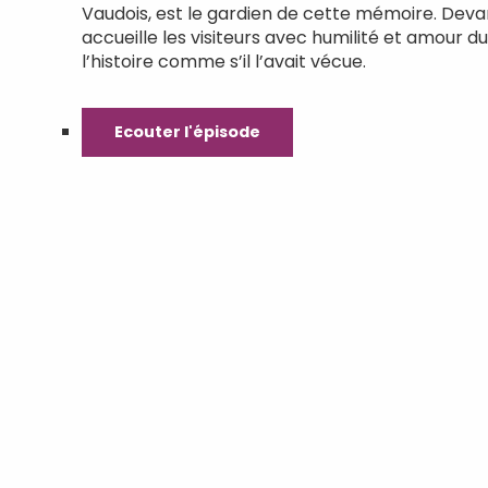
Vaudois, est le gardien de cette mémoire. Devant
accueille les visiteurs avec humilité et amour du 
l’histoire comme s’il l’avait vécue.
Ecouter l'épisode