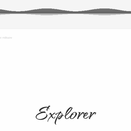
militaire
Explorer