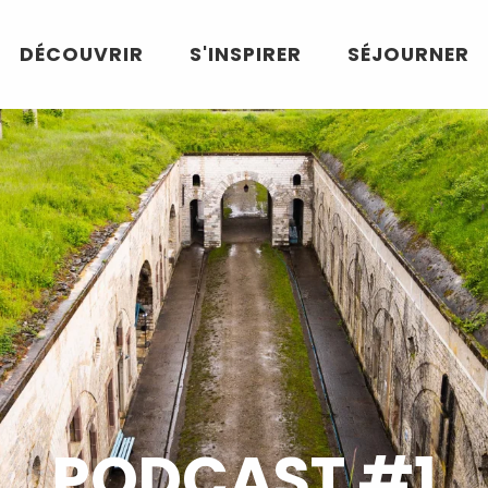
DÉCOUVRIR
S'INSPIRER
SÉJOURNER
PODCAST #1