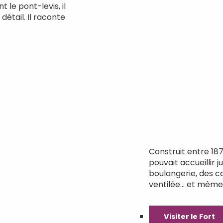
 le pont-levis, il
détail. Il raconte
Construit entre 187
pouvait accueillir 
boulangerie, des 
ventilée… et même 
Visiter le Fort