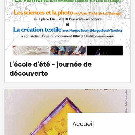
L'école d'été - journée de
découverte
Accueil