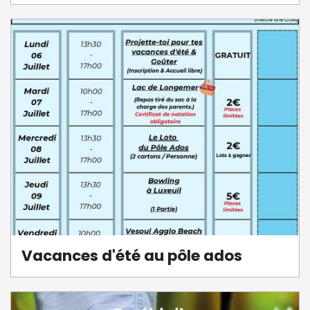
Vacances d'été au pôle ados