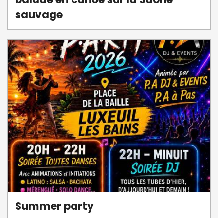
sauvage
Summer party