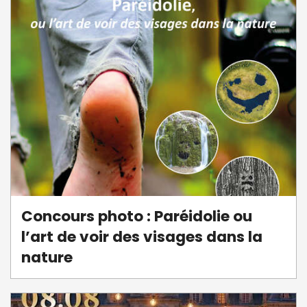
Concours photo : Paréidolie ou
l’art de voir des visages dans la
nature