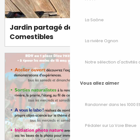
La Saône
Jardin partagé des Incroyables
Comestibles
La rivière Ognon
Notre sélection d'activités 
Vous allez aimer
Randonner dans les 1000 E
Pédaler sur La Voie Bleue