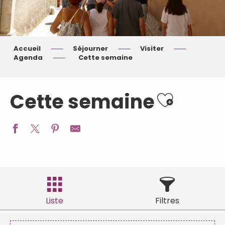
Accueil
Séjourner
Visiter
Agenda
Cette semaine
Ajouter aux 
Cette semaine
Liste
Filtres