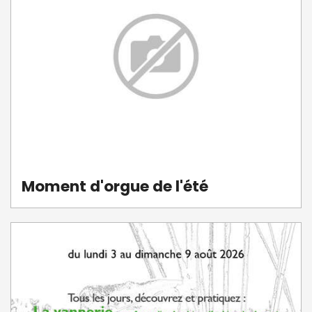
Moment d'orgue de l'été