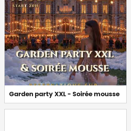
Garden party XXL - Soirée mousse